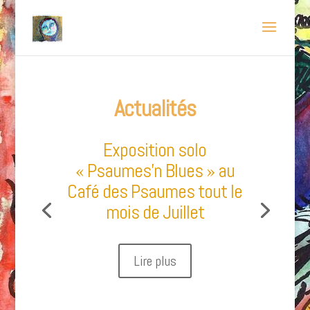
Actualités
Exposition solo
« Psaumes’n Blues » au
Café des Psaumes tout le
mois de Juillet
Lire plus