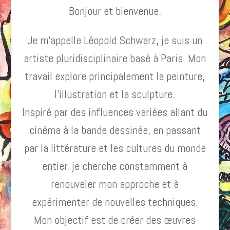
Bonjour et bienvenue,
Je m’appelle Léopold Schwarz, je suis un
artiste pluridisciplinaire basé à Paris. Mon
travail explore principalement la peinture,
l’illustration et la sculpture.
Inspiré par des influences variées allant du
cinéma à la bande dessinée, en passant
par la littérature et les cultures du monde
entier, je cherche constamment à
renouveler mon approche et à
expérimenter de nouvelles techniques.
Mon objectif est de créer des œuvres