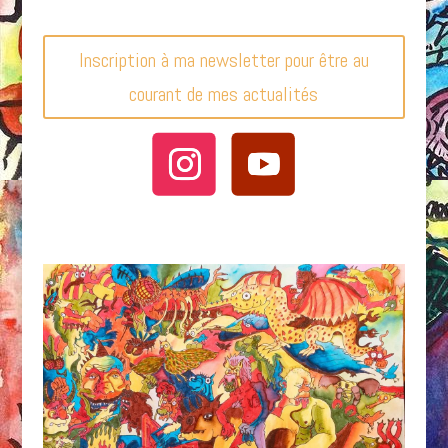
Inscription à ma newsletter pour être au
courant de mes actualités