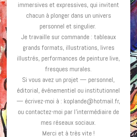
immersives et expressives, qui invitent
chacun à plonger dans un univers
personnel et singulier.
Je travaille sur commande : tableaux
grands formats, illustrations, livres
illustrés, performances de peinture live,
fresques murales.
Si vous avez un projet — personnel,
éditorial, événementiel ou institutionnel
— écrivez-moi à : koplande@hotmail.fr,
ou contactez-moi par l’intermédiaire de
mes réseaux sociaux.
Merci et à très vite !